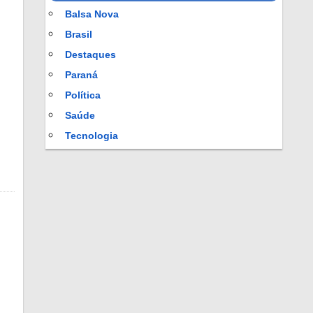
Balsa Nova
Brasil
Destaques
Paraná
Política
Saúde
Tecnologia