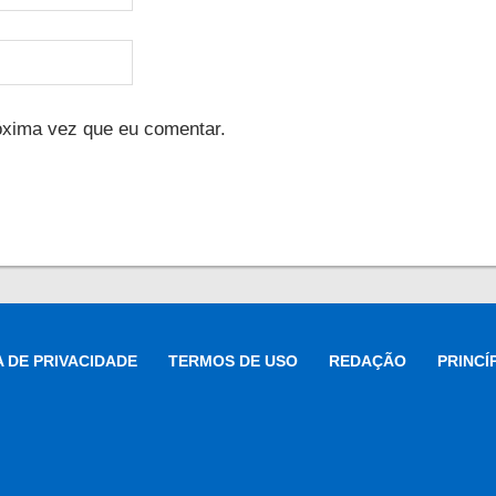
óxima vez que eu comentar.
A DE PRIVACIDADE
TERMOS DE USO
REDAÇÃO
PRINCÍ