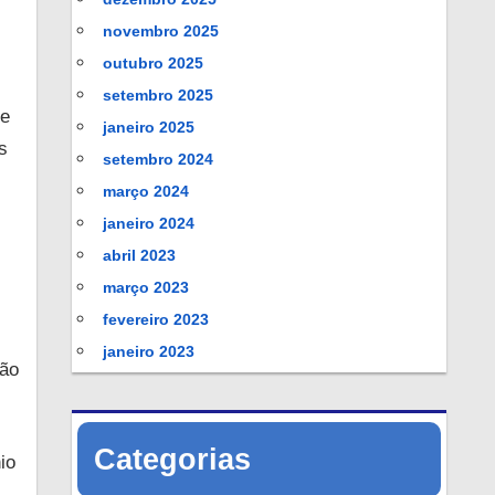
novembro 2025
outubro 2025
setembro 2025
de
janeiro 2025
s
setembro 2024
março 2024
janeiro 2024
abril 2023
março 2023
fevereiro 2023
janeiro 2023
ção
Categorias
io