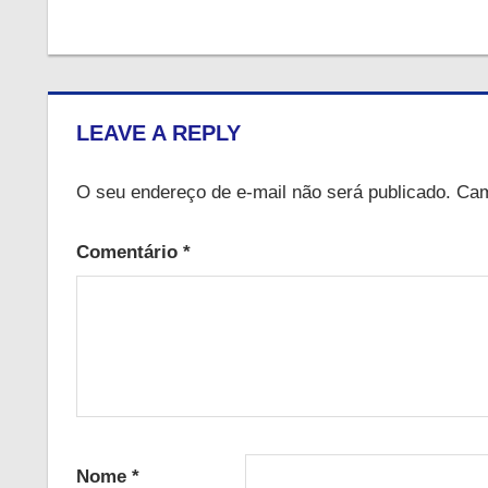
LEAVE A REPLY
O seu endereço de e-mail não será publicado.
Cam
Comentário
*
Nome
*