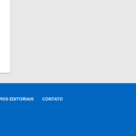
PIOS EDITORIAIS
CONTATO