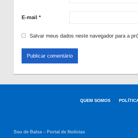
E-mail
*
Salvar meus dados neste navegador para a pr
QUEM SOMOS
POLÍTIC
Sou de Balsa – Portal de Notícias