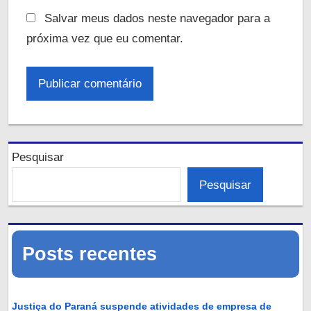
Salvar meus dados neste navegador para a
próxima vez que eu comentar.
Pesquisar
Pesquisar
Posts recentes
Justiça do Paraná suspende atividades de empresa de