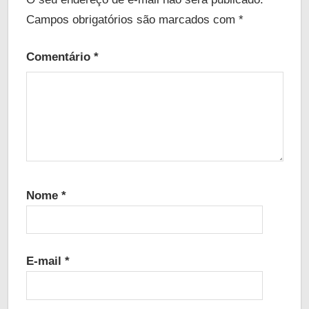
Campos obrigatórios são marcados com
*
Comentário
*
Nome
*
E-mail
*