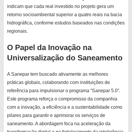
indicam que cada real investido no projeto gera um
retorno socioambiental superior a quatro reais na bacia
hidrográfica, conforme estudos baseados nas condições
regionais.
O Papel da Inovação na
Universalização do Saneamento
A Sanepar tem buscado ativamente as melhores
práticas globais, colaborando com instituições de
referência para impulsionar o programa “Sanepar 5.0”.
Este programa reforça o compromisso da companhia
com a inovação, a eficiência e a sustentabilidade como
pilares para garantir e aprimorar os serviços de
saneamento. A abordagem foca na aceleração da
transformação digital e no fortalecimento da inteligência