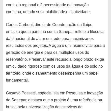
contexto regional e à necessidade de inovação
contínua, unindo sustentabilidade e criatividade.
Carlos Carboni, diretor de Coordenação da Itaipu,
enfatiza que a parceria com a Sanepar reflete a filosofia
da binacional de atuar em rede para maximizar os
resultados dos projetos. A água é um insumo vital para a
geração de energia e para os múltiplos usos do
reservatório. Preservar este recurso a longo prazo exige
um cuidado rigoroso com os usos da água e do solo no
território, onde o saneamento desempenha um papel
fundamental.
Gustavo Possetti, especialista em Pesquisa e Inovação
da Sanepar, destaca que o projeto é uma referência na
busca pela universalização dos serviços de