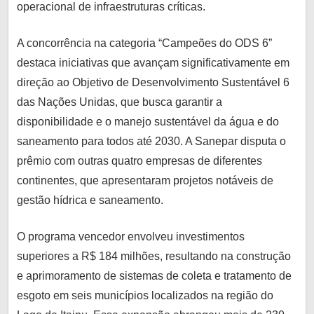
operacional de infraestruturas críticas.
A concorrência na categoria “Campeões do ODS 6”
destaca iniciativas que avançam significativamente em
direção ao Objetivo de Desenvolvimento Sustentável 6
das Nações Unidas, que busca garantir a
disponibilidade e o manejo sustentável da água e do
saneamento para todos até 2030. A Sanepar disputa o
prêmio com outras quatro empresas de diferentes
continentes, que apresentaram projetos notáveis de
gestão hídrica e saneamento.
O programa vencedor envolveu investimentos
superiores a R$ 184 milhões, resultando na construção
e aprimoramento de sistemas de coleta e tratamento de
esgoto em seis municípios localizados na região do