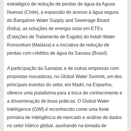
estratégico de redução de perdas de água da Aguas
Nuevas (Chile), a expansão do acesso à água segura
do Bangalore Water Supply and Sewerage Board
(Índia), as soluções de energia solar em ETEs
(Estações de Tratamento de Esgoto) do Indah Water
Konsortium (Malásia) e a iniciativa de redução de
perdas com créditos de água da Sanasa (Brasil).
A participação da Sanepar, e de outras empresas com
propostas inovadoras, no Global Water Summit, um dos
principais eventos do setor, em Madri, na Espanha,
oferece uma plataforma para a troca de conhecimento e
a disseminação de boas práticas. O Global Water
Intelligence (GWI) é reconhecido como uma fonte
primária de inteligência de mercado e análise de dados
no setor hídrico global, auxiliando na tomada de