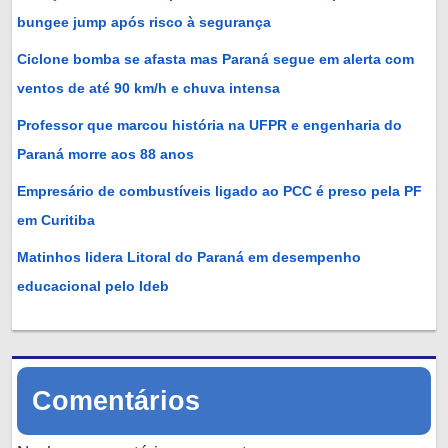
bungee jump após risco à segurança
Ciclone bomba se afasta mas Paraná segue em alerta com
ventos de até 90 km/h e chuva intensa
Professor que marcou história na UFPR e engenharia do
Paraná morre aos 88 anos
Empresário de combustíveis ligado ao PCC é preso pela PF
em Curitiba
Matinhos lidera Litoral do Paraná em desempenho
educacional pelo Ideb
Comentários