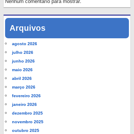
Nenhum comentário para mostrar.
Arquivos
agosto 2026
julho 2026
junho 2026
maio 2026
abril 2026
março 2026
fevereiro 2026
janeiro 2026
dezembro 2025
novembro 2025
outubro 2025