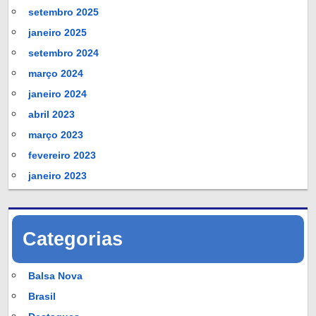
setembro 2025
janeiro 2025
setembro 2024
março 2024
janeiro 2024
abril 2023
março 2023
fevereiro 2023
janeiro 2023
Categorias
Balsa Nova
Brasil