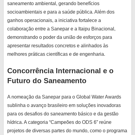
saneamento ambiental, gerando benefícios
socioambientais e para a saúde pública. Além dos
ganhos operacionais, a iniciativa fortalece a
colaboração entre a Sanepar e a Itaipu Binacional,
demonstrando o poder da união de esforços para
apresentar resultados concretos e alinhados às
melhores práticas científicas e de engenharia.
Concorrência Internacional e o
Futuro do Saneamento
A nomeação da Sanepar para o Global Water Awards
sublinha o avanço brasileiro em soluções inovadoras
para os desafios do saneamento básico e da gestão
hídrica. A categoria “Campeões do ODS 6” reúne
projetos de diversas partes do mundo, como o programa