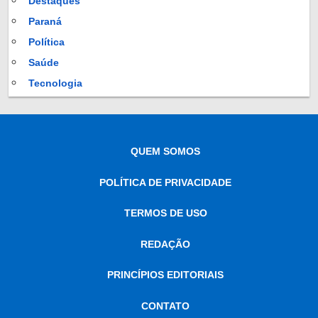
Destaques
Paraná
Política
Saúde
Tecnologia
QUEM SOMOS
POLÍTICA DE PRIVACIDADE
TERMOS DE USO
REDAÇÃO
PRINCÍPIOS EDITORIAIS
CONTATO