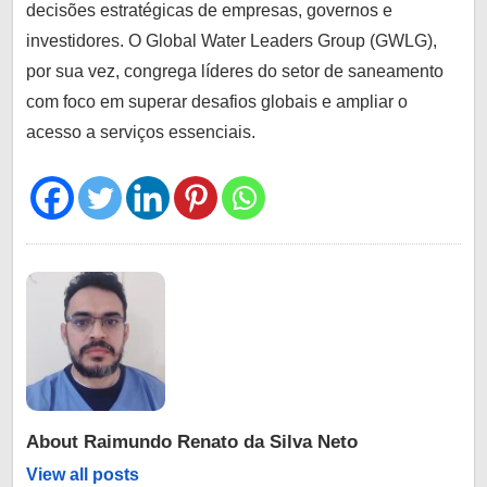
decisões estratégicas de empresas, governos e
investidores. O Global Water Leaders Group (GWLG),
por sua vez, congrega líderes do setor de saneamento
com foco em superar desafios globais e ampliar o
acesso a serviços essenciais.
About
Raimundo Renato da Silva Neto
View all posts