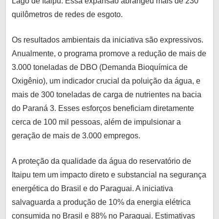
Lago de Itaipu. Essa expansão abrangeu mais de 230
quilômetros de redes de esgoto.
Os resultados ambientais da iniciativa são expressivos.
Anualmente, o programa promove a redução de mais de
3.000 toneladas de DBO (Demanda Bioquímica de
Oxigênio), um indicador crucial da poluição da água, e
mais de 300 toneladas de carga de nutrientes na bacia
do Paraná 3. Esses esforços beneficiam diretamente
cerca de 100 mil pessoas, além de impulsionar a
geração de mais de 3.000 empregos.
A proteção da qualidade da água do reservatório de
Itaipu tem um impacto direto e substancial na segurança
energética do Brasil e do Paraguai. A iniciativa
salvaguarda a produção de 10% da energia elétrica
consumida no Brasil e 88% no Paraguai. Estimativas