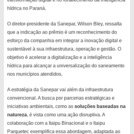
hídrica no Paraná.
O diretor-presidente da Sanepar, Wilson Bley, ressalta
que a indicação ao prêmio é um reconhecimento do
esforço da companhia em integrar a inovação digital e
sustentável à sua infraestrutura, operação e gestão. O
objetivo é acelerar a digitalização e a inteligência
hídrica para alcançar a universalização do saneamento
nos municípios atendidos.
A estratégia da Sanepar vai além da infraestrutura
convencional. A busca por parcerias estratégicas e
iniciativas ambientais, como as
soluções baseadas na
natureza
, é vista como uma ação disruptiva. A
colaboração com a Itaipu Binacional e o Itaipu
Parquetec exemplifica essa abordagem, adaptada ao