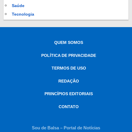
Saúde
Tecnologia
QUEM SOMOS
POLÍTICA DE PRIVACIDADE
TERMOS DE USO
REDAÇÃO
PRINCÍPIOS EDITORIAIS
CONTATO
Sou de Balsa – Portal de Notícias