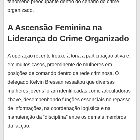
fenômeno preocupante dentro do cenário do crime
organizado.
A Ascensão Feminina na
Liderança do Crime Organizado
A operação recente trouxe à tona a participação ativa e,
em muitos casos, proeminente de mulheres em
posições de comando dentro da rede criminosa. O
delegado Kelvin Bressan ressaltou que diversas
mulheres jovens foram identificadas como articuladoras
chave, desempenhando funções essenciais no repasse
de informações, na coordenação logística e na
manutenção da “disciplina” entre os demais membros
da facção.