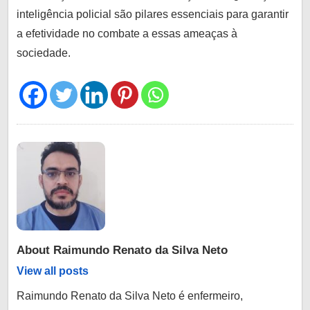
inteligência policial são pilares essenciais para garantir
a efetividade no combate a essas ameaças à
sociedade.
About
Raimundo Renato da Silva Neto
View all posts
Raimundo Renato da Silva Neto é enfermeiro,