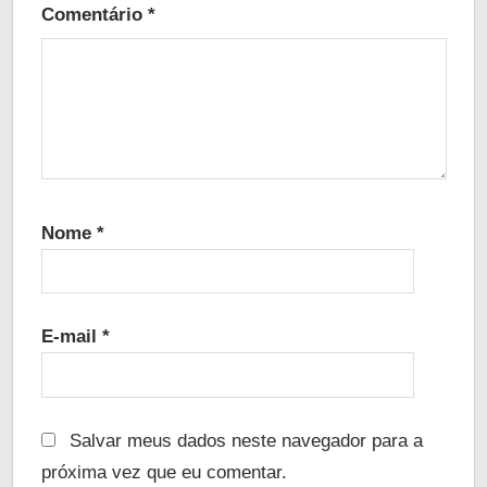
Comentário
*
Nome
*
E-mail
*
Salvar meus dados neste navegador para a
próxima vez que eu comentar.