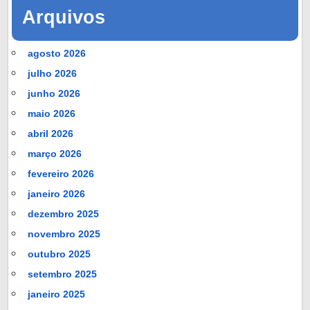
Arquivos
agosto 2026
julho 2026
junho 2026
maio 2026
abril 2026
março 2026
fevereiro 2026
janeiro 2026
dezembro 2025
novembro 2025
outubro 2025
setembro 2025
janeiro 2025