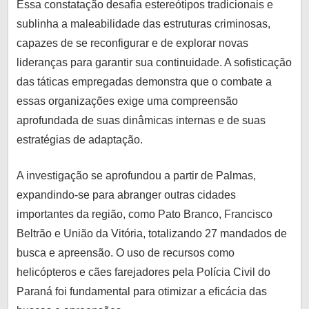
Essa constatação desafia estereótipos tradicionais e
sublinha a maleabilidade das estruturas criminosas,
capazes de se reconfigurar e de explorar novas
lideranças para garantir sua continuidade. A sofisticação
das táticas empregadas demonstra que o combate a
essas organizações exige uma compreensão
aprofundada de suas dinâmicas internas e de suas
estratégias de adaptação.
A investigação se aprofundou a partir de Palmas,
expandindo-se para abranger outras cidades
importantes da região, como Pato Branco, Francisco
Beltrão e União da Vitória, totalizando 27 mandados de
busca e apreensão. O uso de recursos como
helicópteros e cães farejadores pela Polícia Civil do
Paraná foi fundamental para otimizar a eficácia das