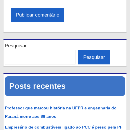
Pesquisar
Pesquisar
Posts recentes
Professor que marcou história na UFPR e engenharia do
Paraná morre aos 88 anos
Empresário de combustíveis ligado ao PCC é preso pela PF