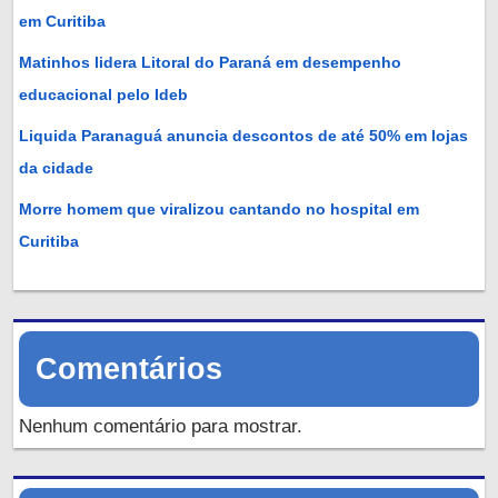
em Curitiba
Matinhos lidera Litoral do Paraná em desempenho
educacional pelo Ideb
Liquida Paranaguá anuncia descontos de até 50% em lojas
da cidade
Morre homem que viralizou cantando no hospital em
Curitiba
Comentários
Nenhum comentário para mostrar.