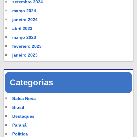
setembro 2024
março 2024
janeiro 2024
abril 2023
março 2023
fevereiro 2023
janeiro 2023
Categorias
Balsa Nova
Brasil
Destaques
Paraná
Política