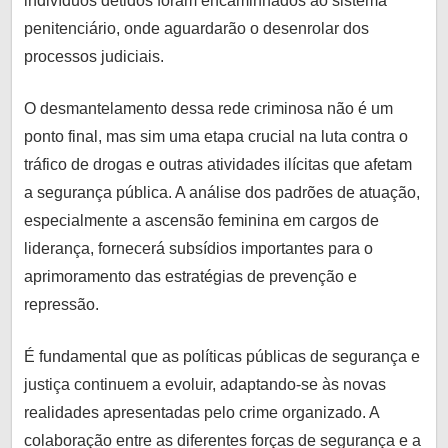
indivíduos detidos foram encaminhados ao sistema
penitenciário, onde aguardarão o desenrolar dos
processos judiciais.
O desmantelamento dessa rede criminosa não é um
ponto final, mas sim uma etapa crucial na luta contra o
tráfico de drogas e outras atividades ilícitas que afetam
a segurança pública. A análise dos padrões de atuação,
especialmente a ascensão feminina em cargos de
liderança, fornecerá subsídios importantes para o
aprimoramento das estratégias de prevenção e
repressão.
É fundamental que as políticas públicas de segurança e
justiça continuem a evoluir, adaptando-se às novas
realidades apresentadas pelo crime organizado. A
colaboração entre as diferentes forças de segurança e a