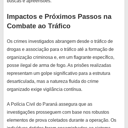
buscas e apreensões.
Impactos e Próximos Passos na
Combate ao Tráfico
Os crimes investigados abrangem desde o tráfico de
drogas e associação para o tráfico até a formação de
organização criminosa e, em um flagrante específico,
posse ilegal de arma de fogo. As prisões realizadas
representam um golpe significativo para a estrutura
desarticulada, mas a natureza fluida do crime
organizado exige vigilância contínua.
A Polícia Civil do Paraná assegura que as
investigações prosseguem com base nos robustos
elementos de prova coletados durante a operação. Os