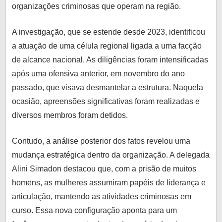
organizações criminosas que operam na região.
A investigação, que se estende desde 2023, identificou
a atuação de uma célula regional ligada a uma facção
de alcance nacional. As diligências foram intensificadas
após uma ofensiva anterior, em novembro do ano
passado, que visava desmantelar a estrutura. Naquela
ocasião, apreensões significativas foram realizadas e
diversos membros foram detidos.
Contudo, a análise posterior dos fatos revelou uma
mudança estratégica dentro da organização. A delegada
Alini Simadon destacou que, com a prisão de muitos
homens, as mulheres assumiram papéis de liderança e
articulação, mantendo as atividades criminosas em
curso. Essa nova configuração aponta para um