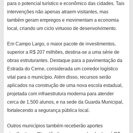
para o potencial turístico e econômico das cidades. Tais
intervenções não apenas atraem visitantes, mas
também geram empregos e movimentam a economia
local, criando um ciclo virtuoso de desenvolvimento.
Em Campo Largo, o maior pacote de investimentos,
superior a R$ 207 milhões, destina-se a uma série de
obras estruturantes. Destaque para a pavimentação da
Estrada do Cerne, considerada um corredor logístico
vital para o município. Além disso, recursos serão
aplicados na construção de uma nova escola estadual,
projetada com infraestrutura moderna para atender
cerca de 1.500 alunos, e na sede da Guarda Municipal,
fortalecendo a segurança pública local.
Outros municípios também receberão aportes