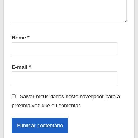
Nome
*
E-mail
*
Salvar meus dados neste navegador para a
próxima vez que eu comentar.