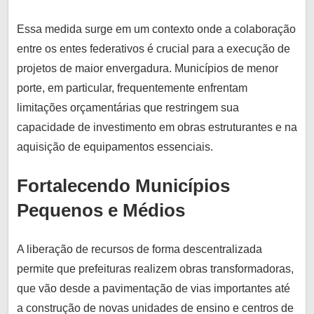
Essa medida surge em um contexto onde a colaboração
entre os entes federativos é crucial para a execução de
projetos de maior envergadura. Municípios de menor
porte, em particular, frequentemente enfrentam
limitações orçamentárias que restringem sua
capacidade de investimento em obras estruturantes e na
aquisição de equipamentos essenciais.
Fortalecendo Municípios
Pequenos e Médios
A liberação de recursos de forma descentralizada
permite que prefeituras realizem obras transformadoras,
que vão desde a pavimentação de vias importantes até
a construção de novas unidades de ensino e centros de