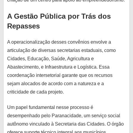
A Gestão Pública por Trás dos
Repasses
A operacionalização desses convênios envolve a
articulação de diversas secretarias estaduais, como
Cidades, Educação, Saúde, Agricultura e
Abastecimento, e Infraestrutura e Logística. Essa
coordenação intersetorial garante que os recursos
sejam alocados de acordo com a natureza e a
criticidade de cada projeto.
Um papel fundamental nesse processo é
desempenhado pelo Paranacidade, um serviço social
autônomo vinculado à Secretaria das Cidades. O órgão
oferece suporte técnico integral aos municípios,