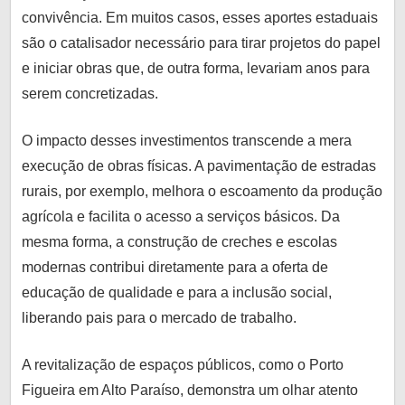
convivência. Em muitos casos, esses aportes estaduais
são o catalisador necessário para tirar projetos do papel
e iniciar obras que, de outra forma, levariam anos para
serem concretizadas.
O impacto desses investimentos transcende a mera
execução de obras físicas. A pavimentação de estradas
rurais, por exemplo, melhora o escoamento da produção
agrícola e facilita o acesso a serviços básicos. Da
mesma forma, a construção de creches e escolas
modernas contribui diretamente para a oferta de
educação de qualidade e para a inclusão social,
liberando pais para o mercado de trabalho.
A revitalização de espaços públicos, como o Porto
Figueira em Alto Paraíso, demonstra um olhar atento