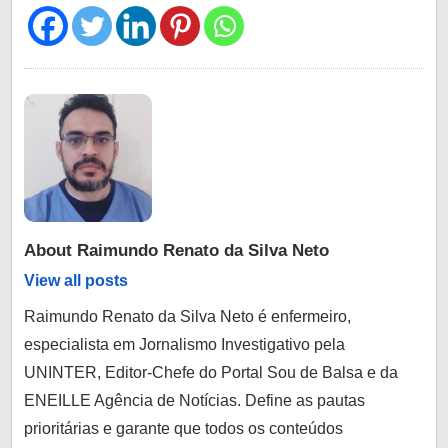
About
Raimundo Renato da Silva Neto
View all posts
Raimundo Renato da Silva Neto é enfermeiro,
especialista em Jornalismo Investigativo pela
UNINTER, Editor-Chefe do Portal Sou de Balsa e da
ENEILLE Agência de Notícias. Define as pautas
prioritárias e garante que todos os conteúdos