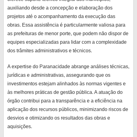
auxiliando desde a concepção e elaboração dos
projetos até o acompanhamento da execução das
obras. Essa assistência é particularmente valiosa para
as prefeituras de menor porte, que podem não dispor de
equipes especializadas para lidar com a complexidade
dos trâmites administrativos e técnicos.
A expertise do Paranacidade abrange análises técnicas,
jurídicas e administrativas, assegurando que os
investimentos estejam alinhados às normas vigentes e
às melhores práticas de gestão pública. A atuação do
órgão contribui para a transparência e a eficiência na
aplicação dos recursos públicos, minimizando riscos de
desvios e otimizando os resultados das obras e
aquisições.