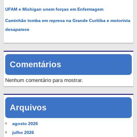
UFAM e Michigan unem forças em Enfermagem
Caminhão tomba em represa na Grande Curitiba e motorista
desaparece
Comentários
Nenhum comentário para mostrar.
Arquivos
agosto 2026
julho 2026