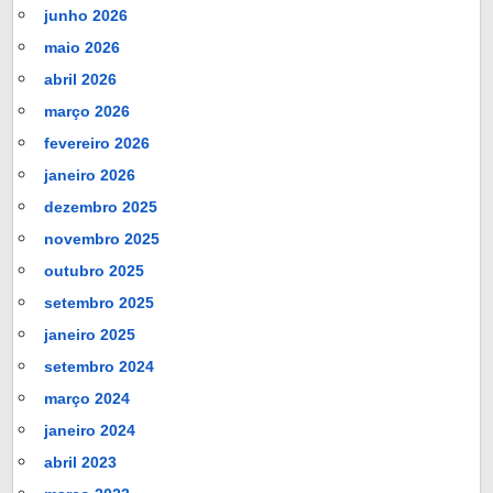
junho 2026
maio 2026
abril 2026
março 2026
fevereiro 2026
janeiro 2026
dezembro 2025
novembro 2025
outubro 2025
setembro 2025
janeiro 2025
setembro 2024
março 2024
janeiro 2024
abril 2023