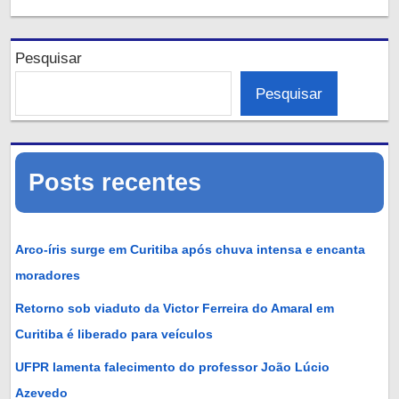
Pesquisar
Pesquisar
Posts recentes
Arco-íris surge em Curitiba após chuva intensa e encanta
moradores
Retorno sob viaduto da Victor Ferreira do Amaral em
Curitiba é liberado para veículos
UFPR lamenta falecimento do professor João Lúcio
Azevedo