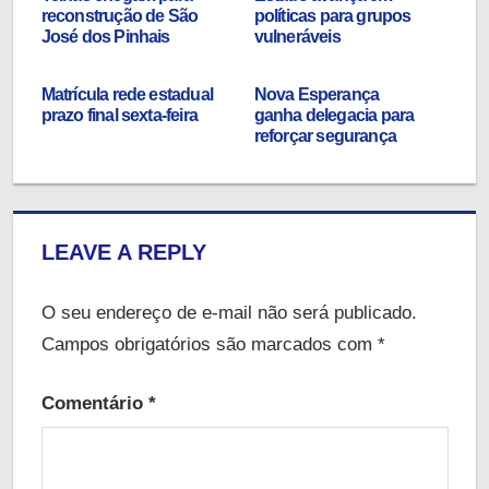
reconstrução de São
políticas para grupos
José dos Pinhais
vulneráveis
Matrícula rede estadual
Nova Esperança
prazo final sexta-feira
ganha delegacia para
reforçar segurança
LEAVE A REPLY
O seu endereço de e-mail não será publicado.
Campos obrigatórios são marcados com
*
Comentário
*