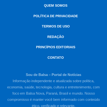
QUEM SOMOS
POLÍTICA DE PRIVACIDADE
TERMOS DE USO
REDAÇÃO
PRINCÍPIOS EDITORIAIS
CONTATO
Sou de Balsa – Portal de Notícias
Informação independente e atualizada sobre política,
economia, saúde, tecnologia, cultura e entretenimento, com
foco em Balsa Nova, Paraná, Brasil e mundo. Nosso
compromisso é manter você bem informado com conteúdo
ético, verificado e relevante.