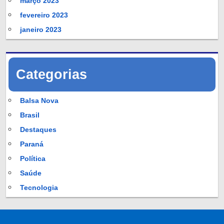
março 2023
fevereiro 2023
janeiro 2023
Categorias
Balsa Nova
Brasil
Destaques
Paraná
Política
Saúde
Tecnologia