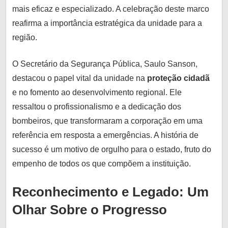
mais eficaz e especializado. A celebração deste marco
reafirma a importância estratégica da unidade para a
região.
O Secretário da Segurança Pública, Saulo Sanson,
destacou o papel vital da unidade na
proteção cidadã
e no fomento ao desenvolvimento regional. Ele
ressaltou o profissionalismo e a dedicação dos
bombeiros, que transformaram a corporação em uma
referência em resposta a emergências. A história de
sucesso é um motivo de orgulho para o estado, fruto do
empenho de todos os que compõem a instituição.
Reconhecimento e Legado: Um
Olhar Sobre o Progresso