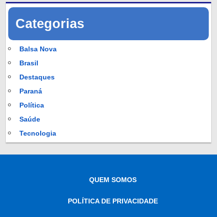
Categorias
Balsa Nova
Brasil
Destaques
Paraná
Política
Saúde
Tecnologia
QUEM SOMOS
POLÍTICA DE PRIVACIDADE