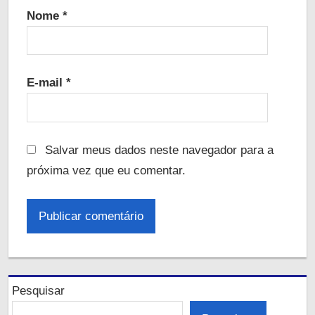
Nome
*
E-mail
*
Salvar meus dados neste navegador para a
próxima vez que eu comentar.
Pesquisar