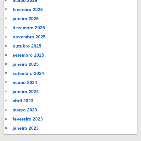
março 2026
fevereiro 2026
janeiro 2026
dezembro 2025
novembro 2025
outubro 2025
setembro 2025
janeiro 2025
setembro 2024
março 2024
janeiro 2024
abril 2023
março 2023
fevereiro 2023
janeiro 2023