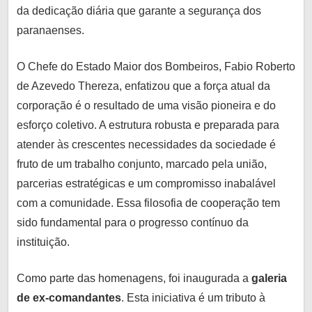
da dedicação diária que garante a segurança dos
paranaenses.
O Chefe do Estado Maior dos Bombeiros, Fabio Roberto
de Azevedo Thereza, enfatizou que a força atual da
corporação é o resultado de uma visão pioneira e do
esforço coletivo. A estrutura robusta e preparada para
atender às crescentes necessidades da sociedade é
fruto de um trabalho conjunto, marcado pela união,
parcerias estratégicas e um compromisso inabalável
com a comunidade. Essa filosofia de cooperação tem
sido fundamental para o progresso contínuo da
instituição.
Como parte das homenagens, foi inaugurada a
galeria
de ex-comandantes
. Esta iniciativa é um tributo à