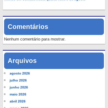
Comentários
Nenhum comentário para mostrar.
Arquivos
agosto 2026
julho 2026
junho 2026
maio 2026
abril 2026