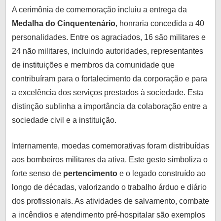
A cerimônia de comemoração incluiu a entrega da
Medalha do Cinquentenário
, honraria concedida a 40
personalidades. Entre os agraciados, 16 são militares e
24 não militares, incluindo autoridades, representantes
de instituições e membros da comunidade que
contribuíram para o fortalecimento da corporação e para
a excelência dos serviços prestados à sociedade. Esta
distinção sublinha a importância da colaboração entre a
sociedade civil e a instituição.
Internamente, moedas comemorativas foram distribuídas
aos bombeiros militares da ativa. Este gesto simboliza o
forte senso de
pertencimento
e o legado construído ao
longo de décadas, valorizando o trabalho árduo e diário
dos profissionais. As atividades de salvamento, combate
a incêndios e atendimento pré-hospitalar são exemplos