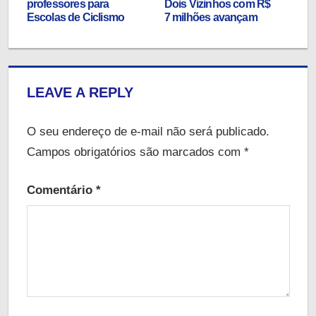
professores para
Dois Vizinhos com R$
Escolas de Ciclismo
7 milhões avançam
LEAVE A REPLY
O seu endereço de e-mail não será publicado.
Campos obrigatórios são marcados com
*
Comentário
*