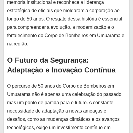
memória institucional e reconhece a liderança
estratégica de oficiais que moldaram a corporação ao
longo de 50 anos. O resgate dessa história é essencial
para compreender a evolução, a modernização e o
fortalecimento do Corpo de Bombeiros em Umuarama e
na região.
O Futuro da Segurança:
Adaptação e Inovação Contínua
O percurso de 50 anos do Corpo de Bombeiros em
Umuarama não é apenas uma celebração do passado,
mas um ponto de partida para o futuro. A constante
necessidade de adaptação a novas ameaças e
desafios, como as mudanças climáticas e os avanços
tecnológicos, exige um investimento contínuo em