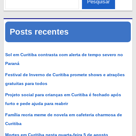
Pesquisar
Posts recentes
Sol em Curitiba contrasta com alerta de tempo severo no
Paraná
Festival de Inverno de Curitiba promete shows e atrações
gratuitas para todos
Projeto social para crianças em Curitiba é fechado após
furto e pede ajuda para reabrir
Família recria meme de novela em cafeteria charmosa de
Curitiba
Mortes em Curitiba nesta quarta-feira 5 de agosto