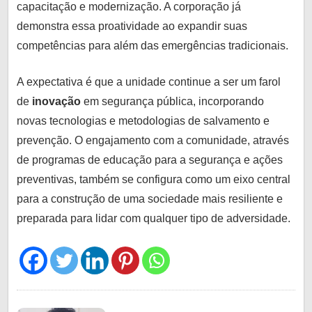
capacitação e modernização. A corporação já
demonstra essa proatividade ao expandir suas
competências para além das emergências tradicionais.
A expectativa é que a unidade continue a ser um farol
de
inovação
em segurança pública, incorporando
novas tecnologias e metodologias de salvamento e
prevenção. O engajamento com a comunidade, através
de programas de educação para a segurança e ações
preventivas, também se configura como um eixo central
para a construção de uma sociedade mais resiliente e
preparada para lidar com qualquer tipo de adversidade.