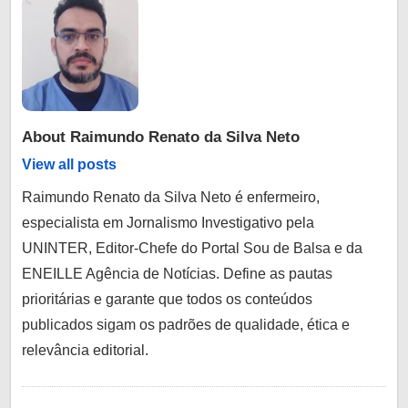
About
Raimundo Renato da Silva Neto
View all posts
Raimundo Renato da Silva Neto é enfermeiro,
especialista em Jornalismo Investigativo pela
UNINTER, Editor-Chefe do Portal Sou de Balsa e da
ENEILLE Agência de Notícias. Define as pautas
prioritárias e garante que todos os conteúdos
publicados sigam os padrões de qualidade, ética e
relevância editorial.