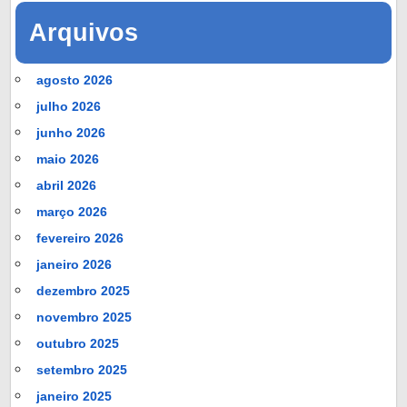
Arquivos
agosto 2026
julho 2026
junho 2026
maio 2026
abril 2026
março 2026
fevereiro 2026
janeiro 2026
dezembro 2025
novembro 2025
outubro 2025
setembro 2025
janeiro 2025