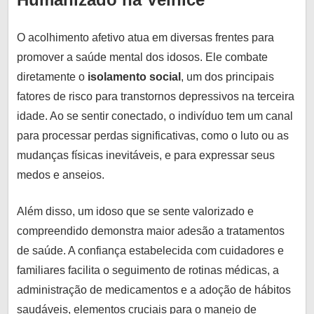
O acolhimento afetivo atua em diversas frentes para
promover a saúde mental dos idosos. Ele combate
diretamente o
isolamento social
, um dos principais
fatores de risco para transtornos depressivos na terceira
idade. Ao se sentir conectado, o indivíduo tem um canal
para processar perdas significativas, como o luto ou as
mudanças físicas inevitáveis, e para expressar seus
medos e anseios.
Além disso, um idoso que se sente valorizado e
compreendido demonstra maior adesão a tratamentos
de saúde. A confiança estabelecida com cuidadores e
familiares facilita o seguimento de rotinas médicas, a
administração de medicamentos e a adoção de hábitos
saudáveis, elementos cruciais para o manejo de