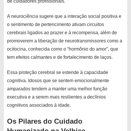
de cuidadores profissionais.
A neurociência sugere que a interação social positiva e
o sentimento de pertencimento ativam circuitos
cerebrais ligados ao prazer e à recompensa, além de
promoverem a liberação de neurotransmissores como a
ocitocina, conhecida como o “hormônio do amor”, que
tem efeitos calmantes e de fortalecimento de laços.
Essa proteção cerebral se estende à capacidade
cognitiva. Idosos que se sentem emocionalmente
amparados tendem a manter uma melhor função
executiva e a serem mais resilientes a declínios
cognitivos associados à idade.
Os Pilares do Cuidado
Humanizado na Velhice