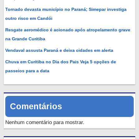
Tornado devasta município no Paraná; Simepar investiga
outro risco em Candói
Resgate aeromédico é acionado após atropelamento grave
na Grande Curitiba
Vendaval assusta Paraná e deixa cidades em alerta
Chuva em Curitiba no Dia dos Pais Veja 5 opções de
passeios para a data
Comentários
Nenhum comentário para mostrar.