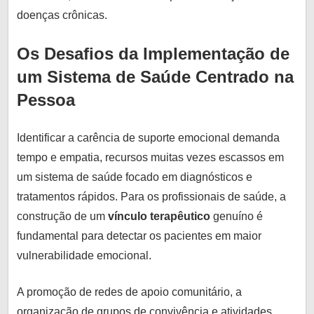
doenças crônicas.
Os Desafios da Implementação de
um Sistema de Saúde Centrado na
Pessoa
Identificar a carência de suporte emocional demanda
tempo e empatia, recursos muitas vezes escassos em
um sistema de saúde focado em diagnósticos e
tratamentos rápidos. Para os profissionais de saúde, a
construção de um
vínculo terapêutico
genuíno é
fundamental para detectar os pacientes em maior
vulnerabilidade emocional.
A promoção de redes de apoio comunitário, a
organização de grupos de convivência e atividades