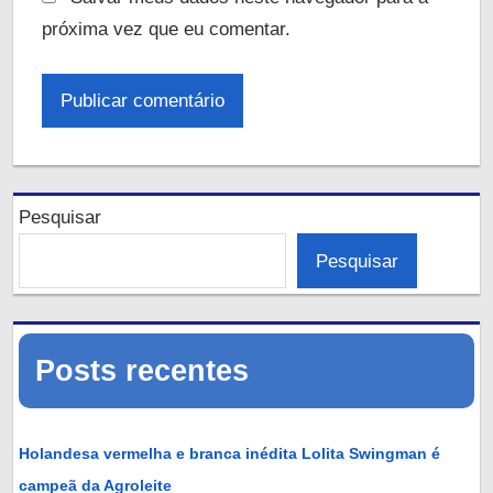
próxima vez que eu comentar.
Pesquisar
Pesquisar
Posts recentes
Holandesa vermelha e branca inédita Lolita Swingman é
campeã da Agroleite