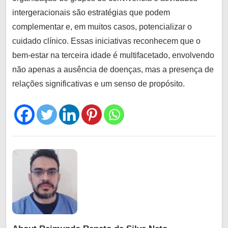
intergeracionais são estratégias que podem
complementar e, em muitos casos, potencializar o
cuidado clínico. Essas iniciativas reconhecem que o
bem-estar na terceira idade é multifacetado, envolvendo
não apenas a ausência de doenças, mas a presença de
relações significativas e um senso de propósito.