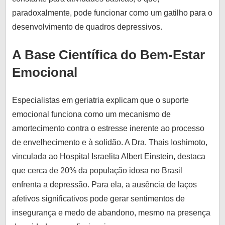
paradoxalmente, pode funcionar como um gatilho para o
desenvolvimento de quadros depressivos.
A Base Científica do Bem-Estar
Emocional
Especialistas em geriatria explicam que o suporte
emocional funciona como um mecanismo de
amortecimento contra o estresse inerente ao processo
de envelhecimento e à solidão. A Dra. Thais Ioshimoto,
vinculada ao Hospital Israelita Albert Einstein, destaca
que cerca de 20% da população idosa no Brasil
enfrenta a depressão. Para ela, a ausência de laços
afetivos significativos pode gerar sentimentos de
insegurança e medo de abandono, mesmo na presença