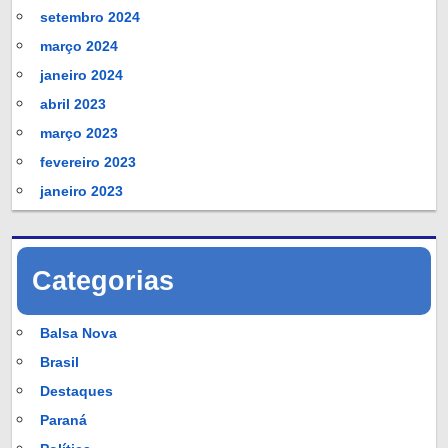
setembro 2024
março 2024
janeiro 2024
abril 2023
março 2023
fevereiro 2023
janeiro 2023
Categorias
Balsa Nova
Brasil
Destaques
Paraná